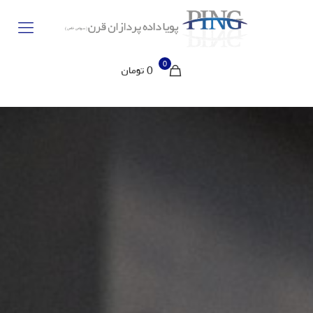
0
0 تومان