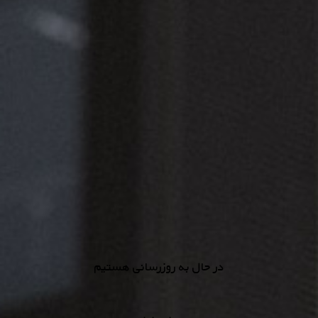
در حال به روزرسانی هستیم