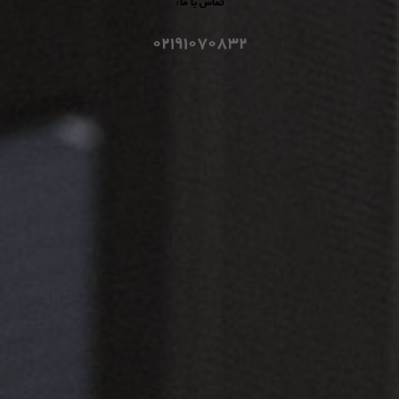
تماس با ما:
۰۲۱۹۱۰۷۰۸۳۲