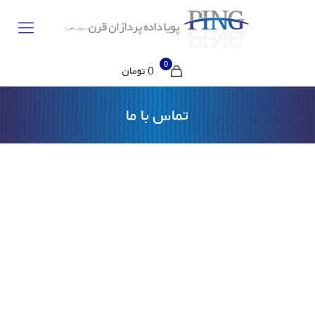
0
0 تومان
تماس با ما