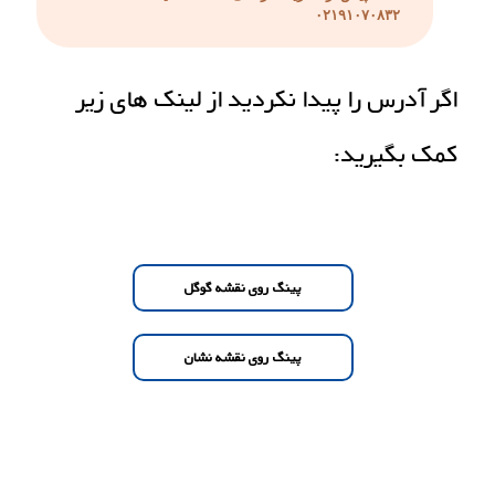
۰۲۱۹۱۰۷۰۸۳۲
اگر آدرس را پیدا نکردید از لینک های زیر
کمک بگیرید:
پینگ روی نقشه گوگل
پینگ روی نقشه نشان