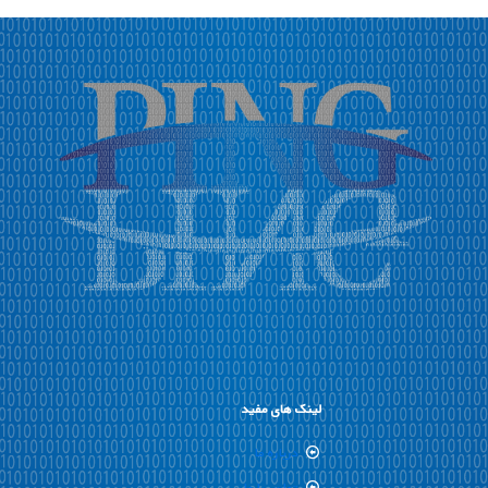
لینک های مفید
درباره ما
تماس با ما