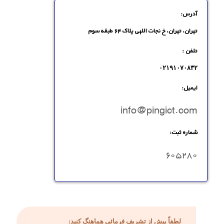
آدرس:
تهران، تهران، خ نجات اللهی پلاک ۶۴ طبقه سوم
تلفن :
۰۲۱۹۱۰۷۰۸۳۲
ایمیل:
info@pingict.com
شماره ثبت:
۶۰۵۲۸۰
لطفاً پیش از تشریف فرمائی هماهنگ کنید: